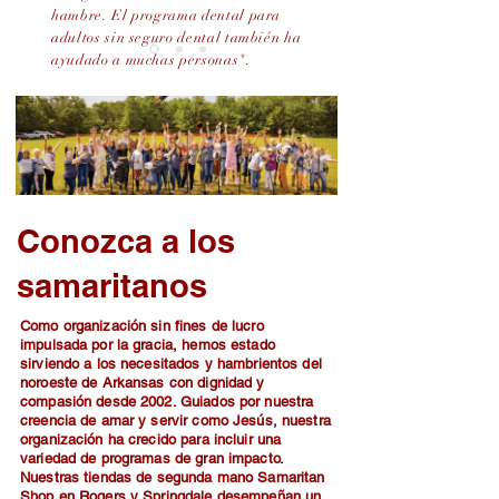
hambre. El programa dental para
adultos sin seguro dental también ha
ayudado a muchas personas".
Conozca a los
samaritanos
Como organización sin fines de lucro
impulsada por la gracia, hemos estado
sirviendo a los necesitados y hambrientos del
noroeste de Arkansas con dignidad y
compasión desde 2002. Guiados por nuestra
creencia de amar y servir como Jesús, nuestra
organización ha crecido para incluir una
variedad de programas de gran impacto.
Nuestras tiendas de segunda mano Samaritan
Shop en Rogers y Springdale desempeñan un