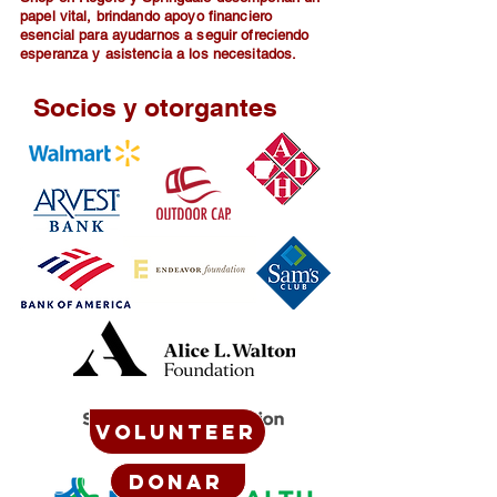
papel vital, brindando apoyo financiero
esencial para ayudarnos a seguir ofreciendo
esperanza y asistencia a los necesitados.
Socios y otorgantes
Volunteer
Donar