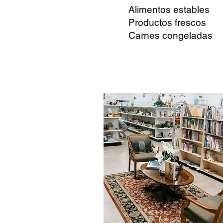
Alimentos estables
Productos frescos
Carnes congeladas