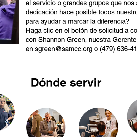
al servicio o grandes grupos que nos
dedicación hace posible todos nuestr
para ayudar a marcar la diferencia?
Haga clic en el botón de solicitud a 
con Shannon Green, nuestra Gerente 
en
sgreen@samcc.org
o (479) 636-41
Dónde servir