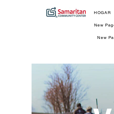
HOGAR
New Pag
New Pa