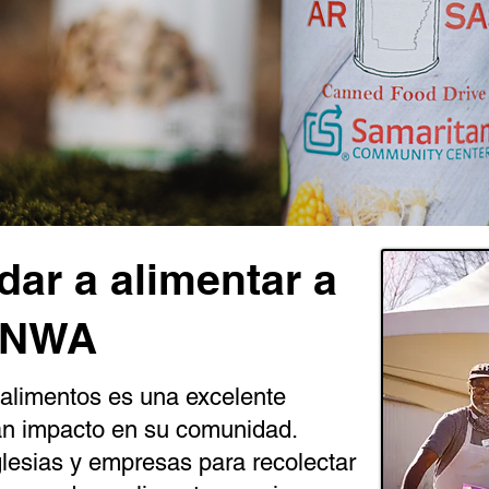
ar a alimentar a
NWA
 alimentos es una excelente
an impacto en su comunidad.
lesias y empresas para recolectar