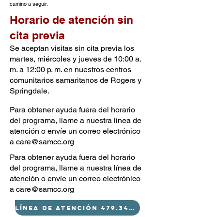
camino a seguir.
Horario de atención sin
cita previa
Se aceptan visitas sin cita previa los
martes, miércoles y jueves de 10:00 a.
m. a 12:00 p. m. en nuestros centros
comunitarios samaritanos de Rogers y
Springdale.
Para obtener ayuda fuera del horario
del programa, llame a nuestra línea de
atención o envíe un correo electrónico
a
care@samcc.org
Para obtener ayuda fuera del horario
del programa, llame a nuestra línea de
atención o envíe un correo electrónico
a
care@samcc.org
Línea de atención 479.340.0109