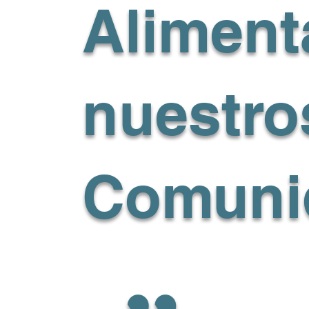
Aliment
nuestro
Comuni