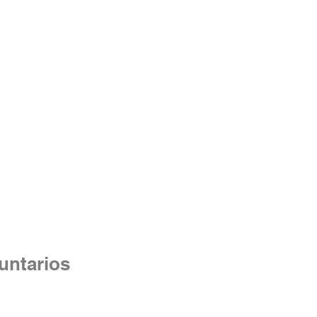
untarios