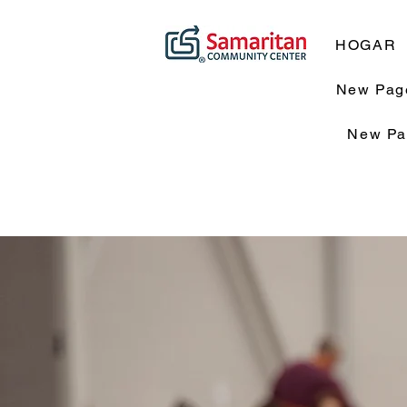
HOGAR
New Pag
New Pa