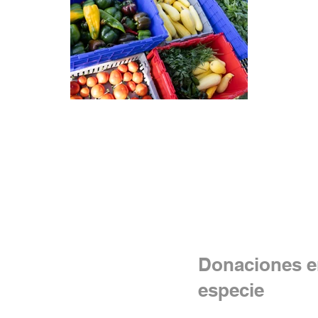
Donaciones e
especie